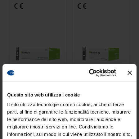
STANDARD F Strep A
STANDARD F
Ag FIA
Legionella
Ag FIA
Questo sito web utilizza i cookie
Il sito utilizza tecnologie come i cookie, anche di terze
parti, al fine di garantire le funzionalità tecniche, misurare
le performance del sito web, monitorare l'audience e
migliorare i nostri servizi on line. Condividiamo le
informazioni, sul modo in cui viene utilizzato il nostro sito,