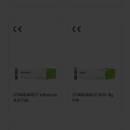
STANDARD F Influenza
STANDARD F RSV Ag
A/B FIA
FIA