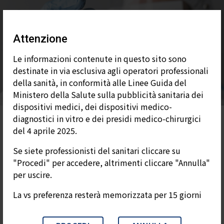
Attenzione
Test
Le informazioni contenute in questo sito sono
destinate in via esclusiva agli operatori professionali
della sanità, in conformità alle Linee Guida del
Ministero della Salute sulla pubblicità sanitaria dei
dispositivi medici, dei dispositivi medico-
diagnostici in vitro e dei presidi medico-chirurgici
del 4 aprile 2025.
Test
Se siete professionisti del sanitari cliccare su
"Procedi" per accedere, altrimenti cliccare "Annulla"
per uscire.
La vs preferenza resterà memorizzata per 15 giorni