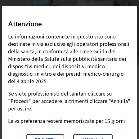
Attenzione
Test
Le informazioni contenute in questo sito sono
destinate in via esclusiva agli operatori professionali
della sanità, in conformità alle Linee Guida del
Ministero della Salute sulla pubblicità sanitaria dei
dispositivi medici, dei dispositivi medico-
diagnostici in vitro e dei presidi medico-chirurgici
del 4 aprile 2025.
Test
Se siete professionisti del sanitari cliccare su
"Procedi" per accedere, altrimenti cliccare "Annulla"
per uscire.
La vs preferenza resterà memorizzata per 15 giorni