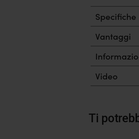
Specifiche
Vantaggi
Informazio
Video
Ti potreb