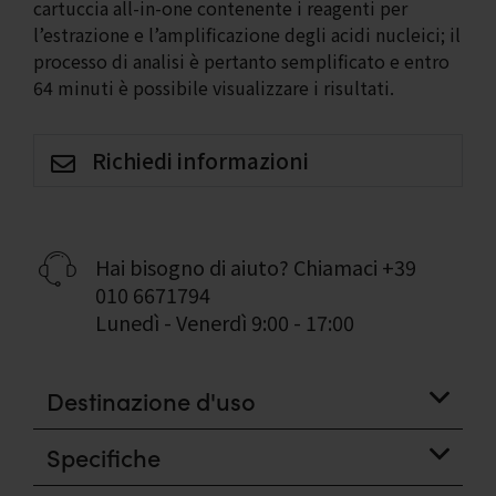
cartuccia all-in-one contenente i reagenti per
l’estrazione e l’amplificazione degli acidi nucleici; il
processo di analisi è pertanto semplificato e entro
64 minuti è possibile visualizzare i risultati.
Richiedi informazioni
Hai bisogno di aiuto? Chiamaci
+39
010 6671794
Lunedì - Venerdì 9:00 - 17:00
Destinazione d'uso
Specifiche