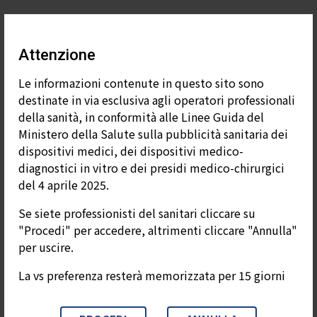
Attenzione
Le informazioni contenute in questo sito sono
destinate in via esclusiva agli operatori professionali
della sanità, in conformità alle Linee Guida del
Ministero della Salute sulla pubblicità sanitaria dei
dispositivi medici, dei dispositivi medico-
diagnostici in vitro e dei presidi medico-chirurgici
del 4 aprile 2025.
Se siete professionisti del sanitari cliccare su
"Procedi" per accedere, altrimenti cliccare "Annulla"
per uscire.
La vs preferenza resterà memorizzata per 15 giorni