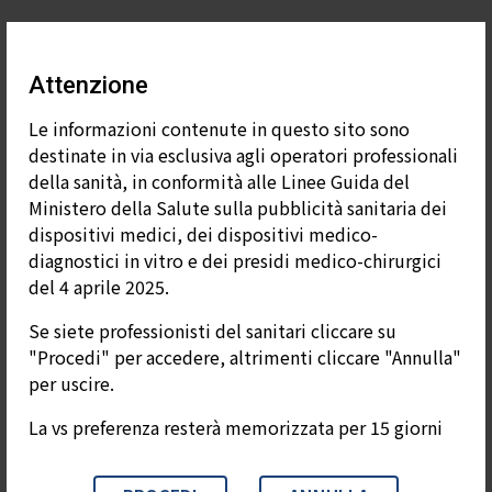
Attenzione
Le informazioni contenute in questo sito sono
destinate in via esclusiva agli operatori professionali
della sanità, in conformità alle Linee Guida del
Ministero della Salute sulla pubblicità sanitaria dei
dispositivi medici, dei dispositivi medico-
diagnostici in vitro e dei presidi medico-chirurgici
del 4 aprile 2025.
Se siete professionisti del sanitari cliccare su
"Procedi" per accedere, altrimenti cliccare "Annulla"
per uscire.
La vs preferenza resterà memorizzata per 15 giorni