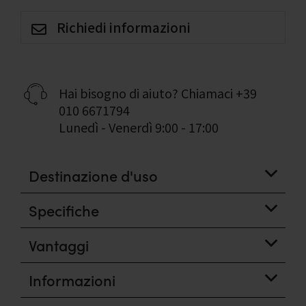
Richiedi informazioni
Hai bisogno di aiuto? Chiamaci
+39
010 6671794
Lunedì - Venerdì 9:00 - 17:00
Destinazione d'uso
Specifiche
Vantaggi
Informazioni