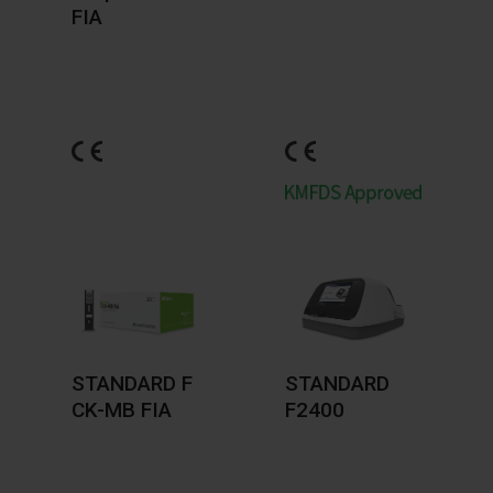
FIA
STANDARD F
STANDARD
CK-MB FIA
F2400