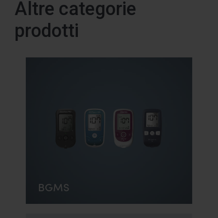
Altre categorie
prodotti
BGMS